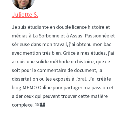
Juliette S.
Je suis étudiante en double licence histoire et
médias à La Sorbonne et à Assas. Passionnée et
sérieuse dans mon travail, j'ai obtenu mon bac
avec mention très bien. Grâce à mes études, j'ai
acquis une solide méthode en histoire, que ce
soit pour le commentaire de document, la
dissertation ou les exposés à l'oral. J'ai créé le
blog MEMO Online pour partager ma passion et
aider ceux qui peuvent trouver cette matière
complexe. 🫶🏰