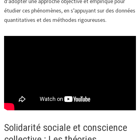
d’adopter une approche objective et empirique pour
étudier ces phénomènes, en s’appuyant sur des données
quantitatives et des méthodes rigoureuses.
Solidarité sociale et conscience
collective : Les théories