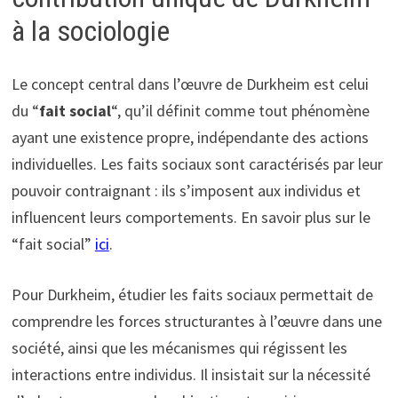
à la sociologie
Le concept central dans l’œuvre de Durkheim est celui
du “
fait social
“, qu’il définit comme tout phénomène
ayant une existence propre, indépendante des actions
individuelles. Les faits sociaux sont caractérisés par leur
pouvoir contraignant : ils s’imposent aux individus et
influencent leurs comportements. En savoir plus sur le
“fait social”
ici
.
Pour Durkheim, étudier les faits sociaux permettait de
comprendre les forces structurantes à l’œuvre dans une
société, ainsi que les mécanismes qui régissent les
interactions entre individus. Il insistait sur la nécessité