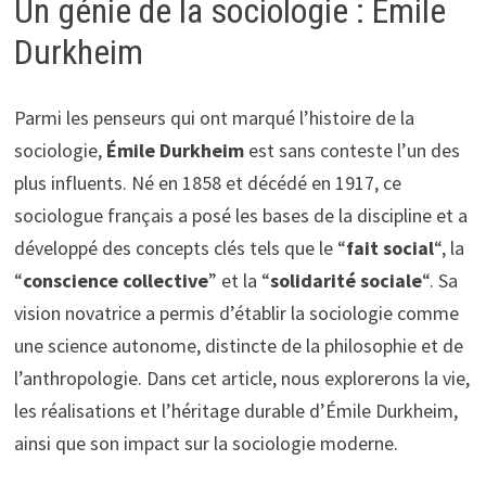
Un génie de la sociologie : Émile
Durkheim
Parmi les penseurs qui ont marqué l’histoire de la
sociologie,
Émile Durkheim
est sans conteste l’un des
plus influents. Né en 1858 et décédé en 1917, ce
sociologue français a posé les bases de la discipline et a
développé des concepts clés tels que le “
fait social
“, la
“
conscience collective
” et la “
solidarité sociale
“. Sa
vision novatrice a permis d’établir la sociologie comme
une science autonome, distincte de la philosophie et de
l’anthropologie. Dans cet article, nous explorerons la vie,
les réalisations et l’héritage durable d’Émile Durkheim,
ainsi que son impact sur la sociologie moderne.