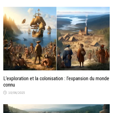
L’exploration et la colonisation : l’expansion du monde
connu
10/06/2025