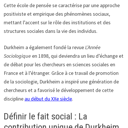
Cette école de pensée se caractérise par une approche
positiviste et empirique des phénomènes sociaux,
mettant l’accent sur le rôle des institutions et des
structures sociales dans la vie des individus.
Durkheim a également fondé la revue
L’Année
Sociologique
en 1898, qui deviendra un lieu d’échange et
de débat pour les chercheurs en sciences sociales en
France et à l’étranger. Grâce à ce travail de promotion
de la sociologie, Durkheim a inspiré une génération de
chercheurs et a favorisé le développement de cette
discipline
au début du XXe siècle
.
Définir le fait social : La
contribution unique de Durkheim