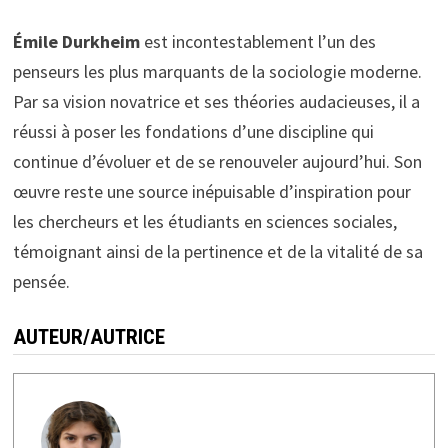
Émile Durkheim
est incontestablement l’un des
penseurs les plus marquants de la sociologie moderne.
Par sa vision novatrice et ses théories audacieuses, il a
réussi à poser les fondations d’une discipline qui
continue d’évoluer et de se renouveler aujourd’hui. Son
œuvre reste une source inépuisable d’inspiration pour
les chercheurs et les étudiants en sciences sociales,
témoignant ainsi de la pertinence et de la vitalité de sa
pensée.
AUTEUR/AUTRICE