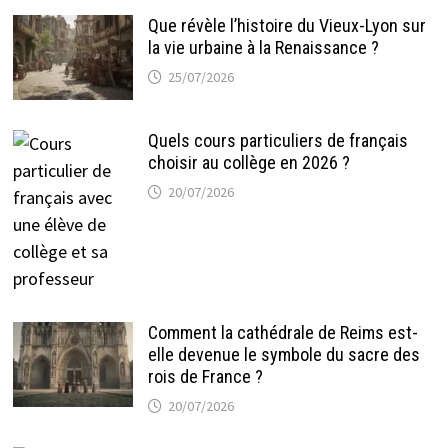
Que révèle l’histoire du Vieux-Lyon sur
la vie urbaine à la Renaissance ?
25/07/2026
Quels cours particuliers de français
choisir au collège en 2026 ?
20/07/2026
Comment la cathédrale de Reims est-
elle devenue le symbole du sacre des
rois de France ?
20/07/2026