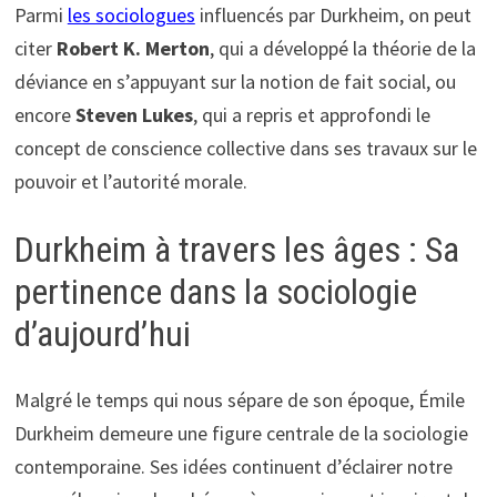
Parmi
les sociologues
influencés par Durkheim, on peut
citer
Robert K. Merton
, qui a développé la théorie de la
déviance en s’appuyant sur la notion de fait social, ou
encore
Steven Lukes
, qui a repris et approfondi le
concept de conscience collective dans ses travaux sur le
pouvoir et l’autorité morale.
Durkheim à travers les âges : Sa
pertinence dans la sociologie
d’aujourd’hui
Malgré le temps qui nous sépare de son époque, Émile
Durkheim demeure une figure centrale de la sociologie
contemporaine. Ses idées continuent d’éclairer notre