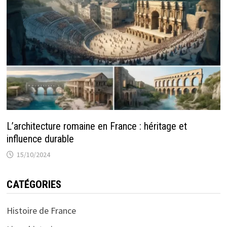
L’architecture romaine en France : héritage et
influence durable
15/10/2024
CATÉGORIES
Histoire de France