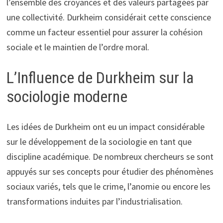
l’ensemble des croyances et des valeurs partagées par
une collectivité. Durkheim considérait cette conscience
comme un facteur essentiel pour assurer la cohésion
sociale et le maintien de l’ordre moral.
L’Influence de Durkheim sur la
sociologie moderne
Les idées de Durkheim ont eu un impact considérable
sur le développement de la sociologie en tant que
discipline académique. De nombreux chercheurs se sont
appuyés sur ses concepts pour étudier des phénomènes
sociaux variés, tels que le crime, l’anomie ou encore les
transformations induites par l’industrialisation.