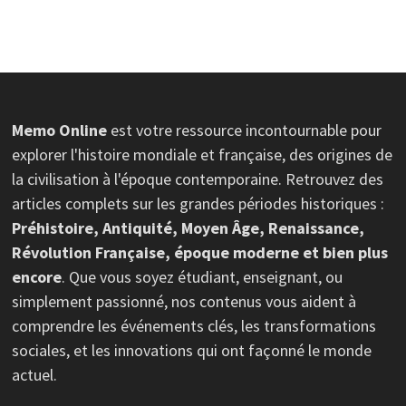
Memo Online
est votre ressource incontournable pour
explorer l'histoire mondiale et française, des origines de
la civilisation à l'époque contemporaine. Retrouvez des
articles complets sur les grandes périodes historiques :
Préhistoire, Antiquité, Moyen Âge, Renaissance,
Révolution Française, époque moderne et bien plus
encore
. Que vous soyez étudiant, enseignant, ou
simplement passionné, nos contenus vous aident à
comprendre les événements clés, les transformations
sociales, et les innovations qui ont façonné le monde
actuel.