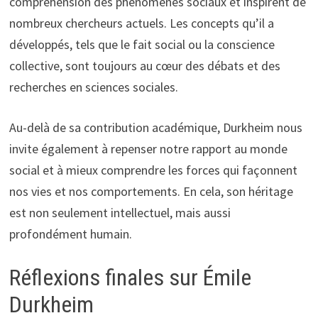
compréhension des phénomènes sociaux et inspirent de
nombreux chercheurs actuels. Les concepts qu’il a
développés, tels que le fait social ou la conscience
collective, sont toujours au cœur des débats et des
recherches en sciences sociales.
Au-delà de sa contribution académique, Durkheim nous
invite également à repenser notre rapport au monde
social et à mieux comprendre les forces qui façonnent
nos vies et nos comportements. En cela, son héritage
est non seulement intellectuel, mais aussi
profondément humain.
Réflexions finales sur Émile
Durkheim