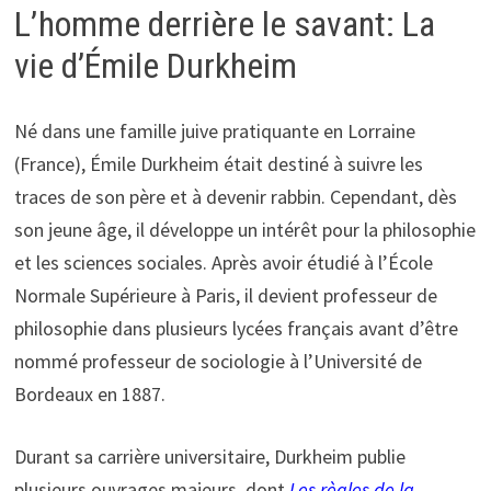
L’homme derrière le savant: La
vie d’Émile Durkheim
Né dans une famille juive pratiquante en Lorraine
(France), Émile Durkheim était destiné à suivre les
traces de son père et à devenir rabbin. Cependant, dès
son jeune âge, il développe un intérêt pour la philosophie
et les sciences sociales. Après avoir étudié à l’École
Normale Supérieure à Paris, il devient professeur de
philosophie dans plusieurs lycées français avant d’être
nommé professeur de sociologie à l’Université de
Bordeaux en 1887.
Durant sa carrière universitaire, Durkheim publie
plusieurs ouvrages majeurs, dont
Les règles de la