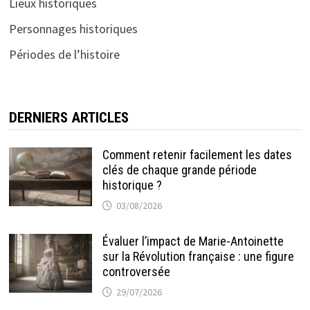
Lieux historiques
Personnages historiques
Périodes de l’histoire
DERNIERS ARTICLES
Comment retenir facilement les dates
clés de chaque grande période
historique ?
03/08/2026
Évaluer l’impact de Marie-Antoinette
sur la Révolution française : une figure
controversée
29/07/2026