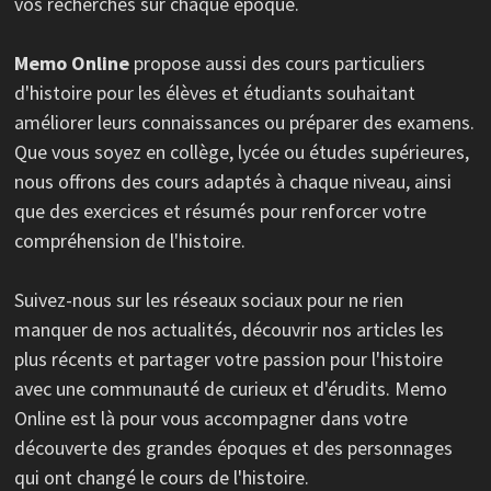
vos recherches sur chaque époque.
Memo Online
propose aussi des cours particuliers
d'histoire pour les élèves et étudiants souhaitant
améliorer leurs connaissances ou préparer des examens.
Que vous soyez en collège, lycée ou études supérieures,
nous offrons des cours adaptés à chaque niveau, ainsi
que des exercices et résumés pour renforcer votre
compréhension de l'histoire.
Suivez-nous sur les réseaux sociaux pour ne rien
manquer de nos actualités, découvrir nos articles les
plus récents et partager votre passion pour l'histoire
avec une communauté de curieux et d'érudits. Memo
Online est là pour vous accompagner dans votre
découverte des grandes époques et des personnages
qui ont changé le cours de l'histoire.