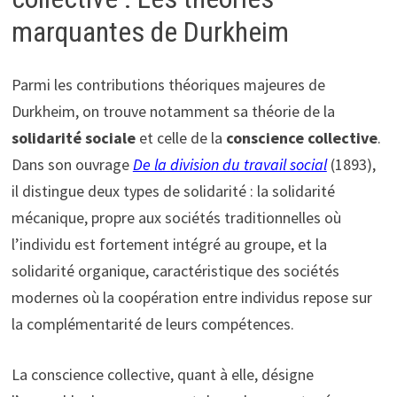
marquantes de Durkheim
Parmi les contributions théoriques majeures de
Durkheim, on trouve notamment sa théorie de la
solidarité sociale
et celle de la
conscience collective
.
Dans son ouvrage
De la division du travail social
(1893),
il distingue deux types de solidarité : la solidarité
mécanique, propre aux sociétés traditionnelles où
l’individu est fortement intégré au groupe, et la
solidarité organique, caractéristique des sociétés
modernes où la coopération entre individus repose sur
la complémentarité de leurs compétences.
La conscience collective, quant à elle, désigne