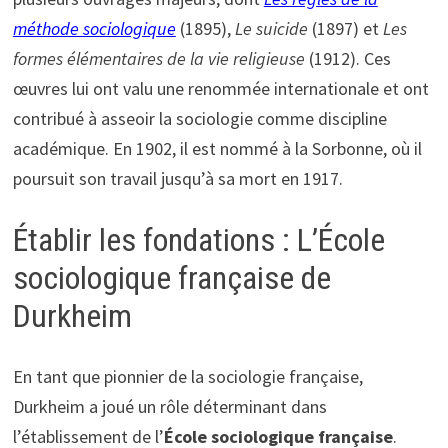
méthode sociologique
(1895),
Le suicide
(1897) et
Les
formes élémentaires de la vie religieuse
(1912). Ces
œuvres lui ont valu une renommée internationale et ont
contribué à asseoir la sociologie comme discipline
académique. En 1902, il est nommé à la Sorbonne, où il
poursuit son travail jusqu’à sa mort en 1917.
Établir les fondations : L’École
sociologique française de
Durkheim
En tant que pionnier de la sociologie française,
Durkheim a joué un rôle déterminant dans
l’établissement de l’
École sociologique française
.