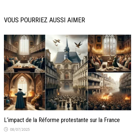
VOUS POURRIEZ AUSSI AIMER
L’impact de la Réforme protestante sur la France
08/07/2025