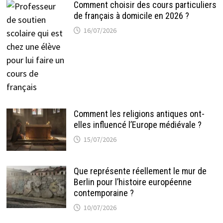
Comment choisir des cours particuliers
de français à domicile en 2026 ?
16/07/2026
Comment les religions antiques ont-
elles influencé l’Europe médiévale ?
15/07/2026
Que représente réellement le mur de
Berlin pour l’histoire européenne
contemporaine ?
10/07/2026