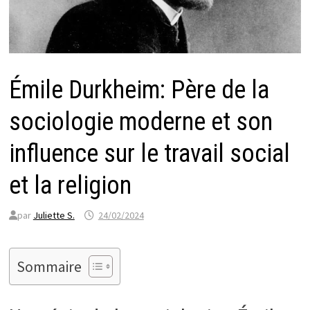
Émile Durkheim: Père de la
sociologie moderne et son
influence sur le travail social
et la religion
par
Juliette S.
24/02/2024
Sommaire