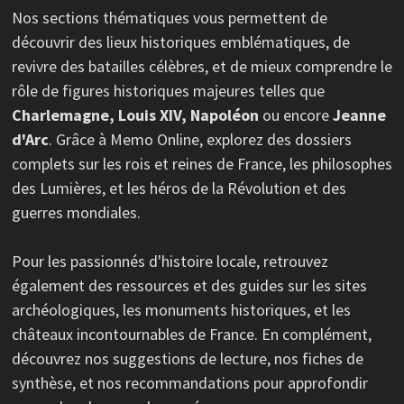
Nos sections thématiques vous permettent de
découvrir des lieux historiques emblématiques, de
revivre des batailles célèbres, et de mieux comprendre le
rôle de figures historiques majeures telles que
Charlemagne, Louis XIV, Napoléon
ou encore
Jeanne
d'Arc
. Grâce à Memo Online, explorez des dossiers
complets sur les rois et reines de France, les philosophes
des Lumières, et les héros de la Révolution et des
guerres mondiales.
Pour les passionnés d'histoire locale, retrouvez
également des ressources et des guides sur les sites
archéologiques, les monuments historiques, et les
châteaux incontournables de France. En complément,
découvrez nos suggestions de lecture, nos fiches de
synthèse, et nos recommandations pour approfondir